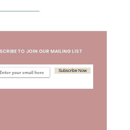
SCRIBE TO JOIN OUR MAILING LIST
Subscribe Now